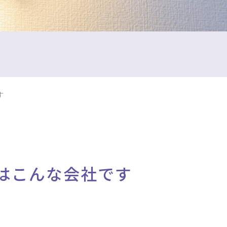
す
はこんな会社です