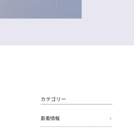
カテゴリー
新着情報