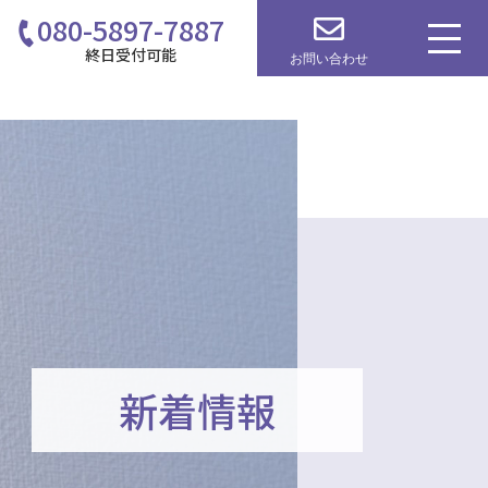
080-5897-7887
終日受付可能
お問い合わせ
新着情報