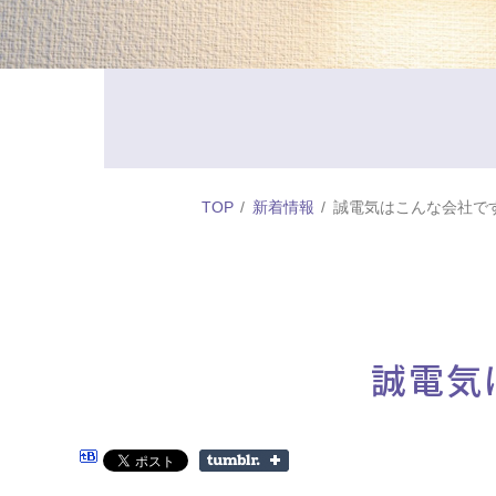
TOP
新着情報
誠電気はこんな会社で
誠電気