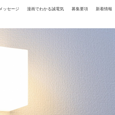
メッセージ
漫画でわかる誠電気
募集要項
新着情報