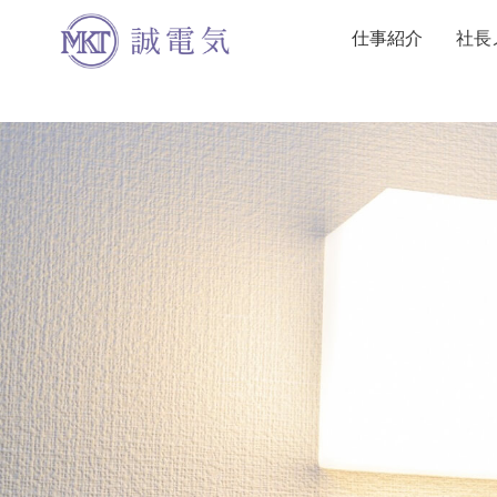
仕事紹介
社長