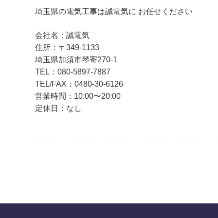
埼玉県の電気工事は誠電気に お任せください
会社名：誠電気
住所：〒349-1133
埼玉県加須市琴寄270-1
TEL：080-5897-7887
TEL/FAX：0480-30-6126
営業時間：10:00〜20:00
定休日：なし