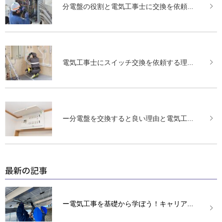
分電盤の役割と電気工事士に交換を依頼...
電気工事士にスイッチ交換を依頼する理...
ー分電盤を交換すると良い理由と電気工...
最新の記事
ー電気工事を基礎から学ぼう！キャリア...