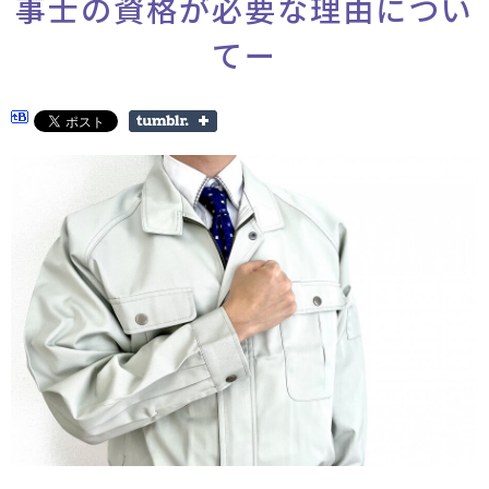
事士の資格が必要な理由につい
てー