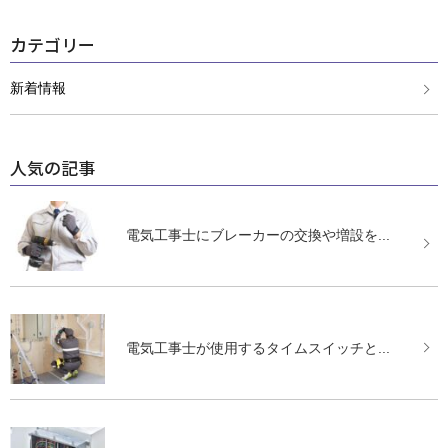
カテゴリー
新着情報
人気の記事
電気工事士にブレーカーの交換や増設を...
電気工事士が使用するタイムスイッチと...