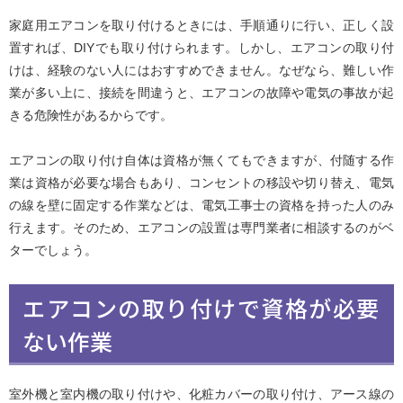
家庭用エアコンを取り付けるときには、手順通りに行い、正しく設
置すれば、DIYでも取り付けられます。しかし、エアコンの取り付
けは、経験のない人にはおすすめできません。なぜなら、難しい作
業が多い上に、接続を間違うと、エアコンの故障や電気の事故が起
きる危険性があるからです。
エアコンの取り付け自体は資格が無くてもできますが、付随する作
業は資格が必要な場合もあり、コンセントの移設や切り替え、電気
の線を壁に固定する作業などは、電気工事士の資格を持った人のみ
行えます。そのため、エアコンの設置は専門業者に相談するのがベ
ターでしょう。
エアコンの取り付けで資格が必要
ない作業
室外機と室内機の取り付けや、化粧カバーの取り付け、アース線の