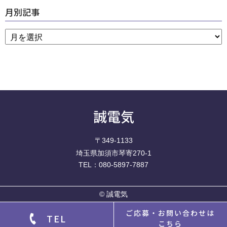
月別記事
誠電気
〒349-1133
埼玉県加須市琴寄270-1
TEL：080-5897-7887
©
誠電気
ご応募・お問い合わせは
TEL
こちら