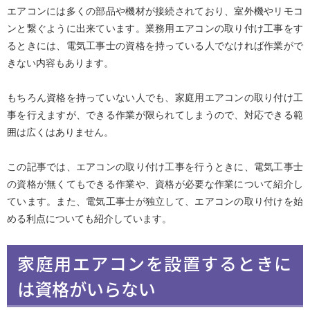
エアコンには多くの部品や機材が接続されており、室外機やリモコ
ンと繋ぐように出来ています。業務用エアコンの取り付け工事をす
るときには、電気工事士の資格を持っている人でなければ作業がで
きない内容もあります。
もちろん資格を持っていない人でも、家庭用エアコンの取り付け工
事を行えますが、できる作業が限られてしまうので、対応できる範
囲は広くはありません。
この記事では、エアコンの取り付け工事を行うときに、電気工事士
の資格が無くてもできる作業や、資格が必要な作業について紹介し
ています。また、電気工事士が独立して、エアコンの取り付けを始
める利点についても紹介しています。
家庭用エアコンを設置するときに
は資格がいらない