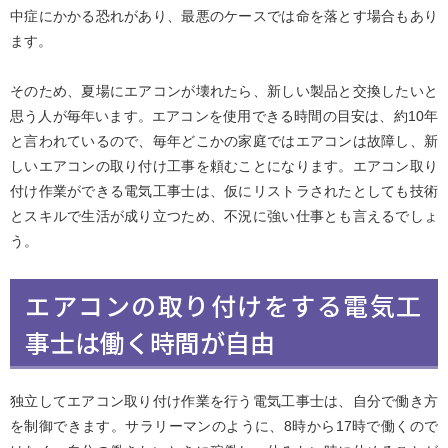
中症にかかる恐れがあり、最悪のケースでは命を落とす場合もあり
ます。
そのため、夏場にエアコンが壊れたら、新しい製品と交換したいと
思う人が毎年います。エアコンを使用できる時間の目安は、約10年
と言われているので、毎年どこかの家庭ではエアコンは故障し、新
しいエアコンの取り付け工事を頼むことになります。エアコン取り
付け作業ができる電気工事士は、仮にリストラされたとしても技術
とスキルで生活が成り立つため、不況に強い仕事とも言えるでしょ
う。
エアコンの取り付けをする電気工
事士は働く時間が自由
独立してエアコン取り付け作業を行う電気工事士は、自分で働き方
を制御できます。サラリーマンのように、8時から17時で働くので