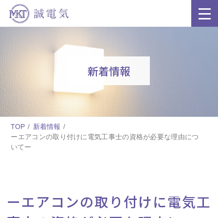
新着情報
TOP
新着情報
ーエアコンの取り付けに電気工事士の資格が必要な理由につ
いてー
ーエアコンの取り付けに電気工